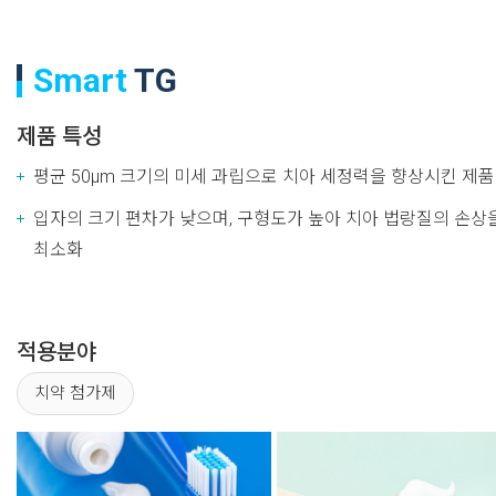
Smart
TG
제품 특성
평균 50μm 크기의 미세 과립으로 치아 세정력을 향상시킨 제품
입자의 크기 편차가 낮으며, 구형도가 높아 치아 법랑질의 손상
최소화
적용분야
치약 첨가제